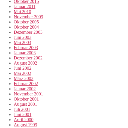
Oktober 2015
Januar 2011
Mai 2010
November 2009
Oktober 2005
Oktober 2004
Dezember 2003
Juni 2003
Mai 2003
Februar 2003
Januar 2003
Dezember 2002
August 2002
Juni 2002
Mai 2002
März 2002
Februar 2002
Januar 2002
November 2001
Oktober 2001
August 2001
Juli 2001
Juni 2001
April 2000
August 1999