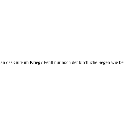
an das Gute im Krieg? Fehlt nur noch der kirchliche Segen wie bei