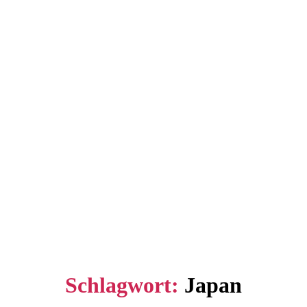
Schlagwort:
Japan