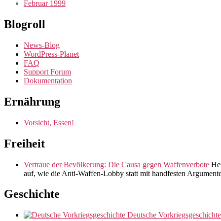
Februar 1999
Blogroll
News-Blog
WordPress-Planet
FAQ
Support Forum
Dokumentation
Ernährung
Vorsicht, Essen!
Freiheit
Vertraue der Bevölkerung: Die Causa gegen Waffenverbote
Her
auf, wie die Anti-Waffen-Lobby statt mit handfesten Argument
Geschichte
Deutsche Vorkriegsgeschichte