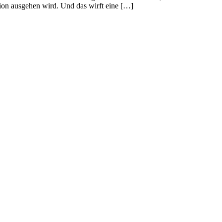
ition ausgehen wird. Und das wirft eine […]