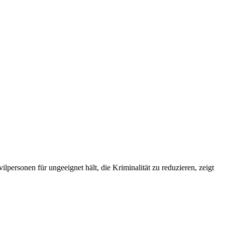
lpersonen für ungeeignet hält, die Kriminalität zu reduzieren, zeigt